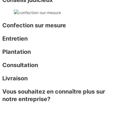
Confection sur mesure
Entretien
Plantation
Consultation
Livraison
Vous souhaitez en connaître plus sur
notre entreprise?