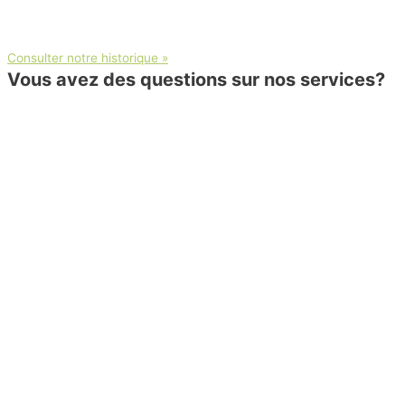
Consulter notre historique »
Vous avez des questions sur nos services?