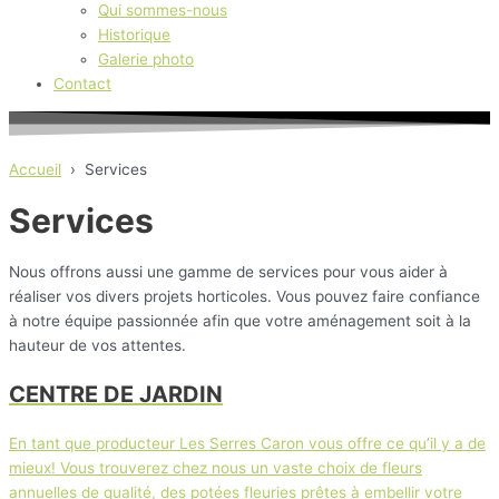
Qui sommes-nous
Historique
Galerie photo
Contact
Accueil
›
Services
Services
Nous offrons aussi une gamme de services pour vous aider à
réaliser vos divers projets horticoles. Vous pouvez faire confiance
à notre équipe passionnée afin que votre aménagement soit à la
hauteur de vos attentes.
CENTRE DE JARDIN
En tant que producteur Les Serres Caron vous offre ce qu’il y a de
mieux! Vous trouverez chez nous un vaste choix de fleurs
annuelles de qualité, des potées fleuries prêtes à embellir votre