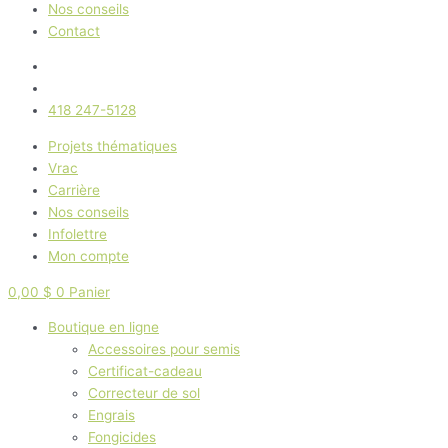
Nos conseils
Contact
418 247-5128
Projets thématiques
Vrac
Carrière
Nos conseils
Infolettre
Mon compte
0,00
$
0
Panier
Boutique en ligne
Accessoires pour semis
Certificat-cadeau
Correcteur de sol
Engrais
Fongicides