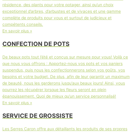
résidence, des plants pour votre potager, ainsi qu’un choix
exceptionnel d’arbres, d’arbustes et de vivaces et une gamme
complète de produits pour vous et surtout de judicieux et
compétents conseils.
En savoir plus »
CONFECTION DE POTS
De beaux pots tout l’été et conçus sur mesure pour vous! Voilà ce
que nous vous offrons : Apportez-nous vos pots et vos paniers
suspendus, puis nous les confectionnerons selon vos goûts, vos
besoins et votre budget. De plus, afin de leur garantir un maximum
de beauté, nous les garderons jusqu’aux beaux jours! Ainsi, vous
pourrez les récupérer lorsque les fleurs seront en plein
épanouissement. Quoi de mieux qu’un service personnalisé!
En savoir plus »
SERVICE DE GROSSISTE
Les Serres Caron offre aux détaillants les produits de ses propres