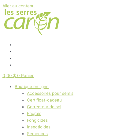
Aller au contenu
0,00
$
0
Panier
Boutique en ligne
Accessoires pour semis
Certificat-cadeau
Correcteur de sol
Engrais
Fongicides
Insecticides
Semences