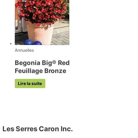
Annuelles
Begonia Big® Red
Feuillage Bronze
Lire la suite
Les Serres Caron Inc.