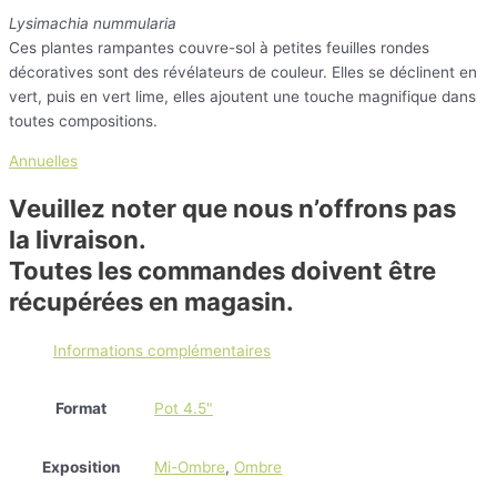
Lysimachia nummularia
Ces plantes rampantes couvre-sol à petites feuilles rondes
décoratives sont des révélateurs de couleur. Elles se déclinent en
vert, puis en vert lime, elles ajoutent une touche magnifique dans
toutes compositions.
Annuelles
Veuillez noter que nous n’offrons pas
la livraison.
Toutes les commandes doivent être
récupérées en magasin.
Informations complémentaires
Format
Pot 4.5"
Exposition
Mi-Ombre
,
Ombre