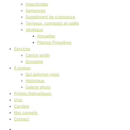
Insecticides
Semences
Supplément de croissance
Terreaux, composts et paillis
Végétaux
Annuelles
Plantes Potagères
Services
Centre jardin
Grossiste
À propos
Qui sommes-nous
Historique
Galerie photo
Projets thématiques
Vrac
Carrière
Nos conseils
Contact