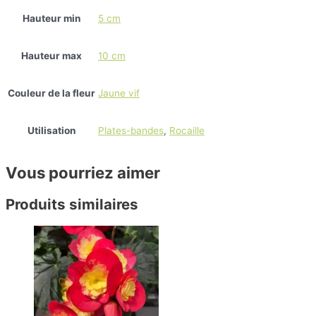
Hauteur min
5 cm
Hauteur max
10 cm
Couleur de la fleur
Jaune vif
Utilisation
Plates-bandes
,
Rocaille
Vous pourriez aimer
Produits similaires