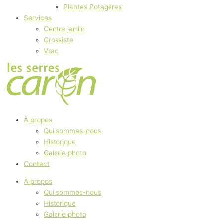
Plantes Potagères
Services
Centre jardin
Grossiste
Vrac
À propos
Qui sommes-nous
Historique
Galerie photo
Contact
À propos
Qui sommes-nous
Historique
Galerie photo