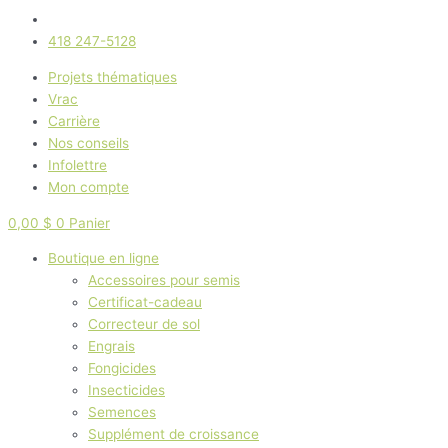
418 247-5128
Projets thématiques
Vrac
Carrière
Nos conseils
Infolettre
Mon compte
0,00
$
0
Panier
Boutique en ligne
Accessoires pour semis
Certificat-cadeau
Correcteur de sol
Engrais
Fongicides
Insecticides
Semences
Supplément de croissance