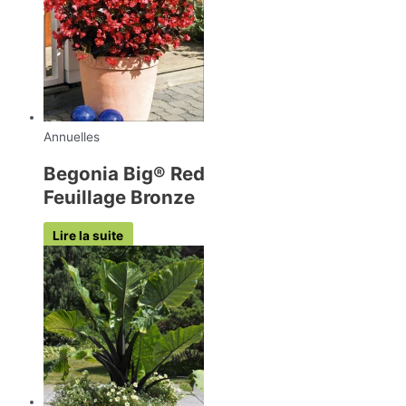
Annuelles
Begonia Big® Red
Feuillage Bronze
Lire la suite