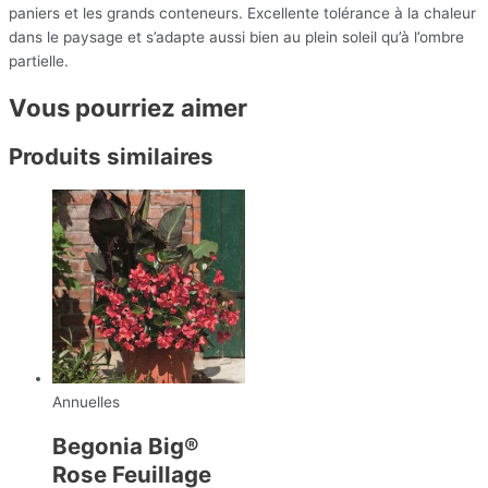
paniers et les grands conteneurs. Excellente tolérance à la chaleur
dans le paysage et s’adapte aussi bien au plein soleil qu’à l’ombre
partielle.
Vous pourriez aimer
Produits similaires
Annuelles
Begonia Big®
Rose Feuillage