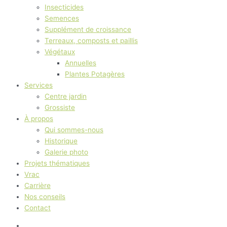
Insecticides
Semences
Supplément de croissance
Terreaux, composts et paillis
Végétaux
Annuelles
Plantes Potagères
Services
Centre jardin
Grossiste
À propos
Qui sommes-nous
Historique
Galerie photo
Projets thématiques
Vrac
Carrière
Nos conseils
Contact