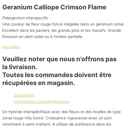
Geranium Calliope Crimson Flame
Pelargonium interspecific
Une couleur de fleur rouge foncé inégalée dans un géranium zonal.
Excellent dans les paniers, les grands pots et les massifs. Grande
floraison en plein soleil ou à l’ombre partielle.
Annuelles
Veuillez noter que nous n’offrons pas
la livraison.
Toutes les commandes doivent être
récupérées en magasin.
Description
Informations complémentaires
Un hybride interspécifique avec des fleurs et des feuilles de type
zonal rouge très foncé. Croissance vigoureuse avec un port
retombant à semi-traînant. A utiliser de préférence dans les