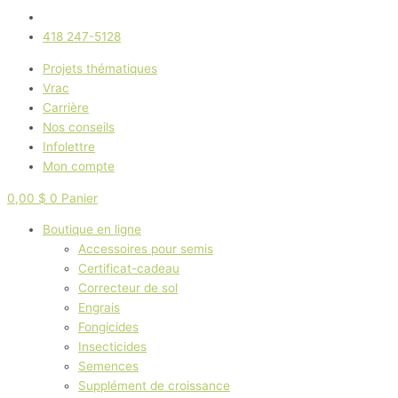
418 247-5128
Projets thématiques
Vrac
Carrière
Nos conseils
Infolettre
Mon compte
0,00
$
0
Panier
Boutique en ligne
Accessoires pour semis
Certificat-cadeau
Correcteur de sol
Engrais
Fongicides
Insecticides
Semences
Supplément de croissance