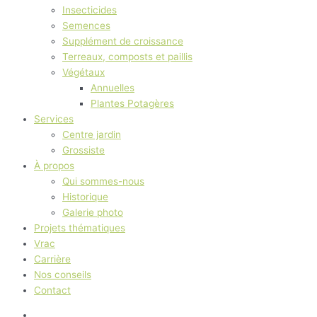
Insecticides
Semences
Supplément de croissance
Terreaux, composts et paillis
Végétaux
Annuelles
Plantes Potagères
Services
Centre jardin
Grossiste
À propos
Qui sommes-nous
Historique
Galerie photo
Projets thématiques
Vrac
Carrière
Nos conseils
Contact