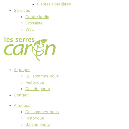
Plantes Potagères
Services
Centre jardin
Grossiste
Vrac
À propos
Qui sommes-nous
Historique
Galerie photo
Contact
À propos
Qui sommes-nous
Historique
Galerie photo