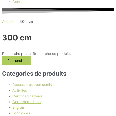
Contact
Accueil
›
300 cm
300 cm
Recherche pour :
Recherche
Catégories de produits
Accessoires pour semis
Activités
Certificat-cadeau
Correcteur de sol
Engrais
Fongicides