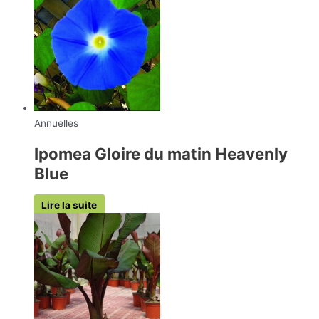
Annuelles
Ipomea Gloire du matin Heavenly
Blue
Lire la suite