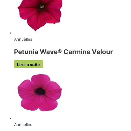
Annuelles
Petunia Wave® Carmine Velour
Lire la suite
Annuelles