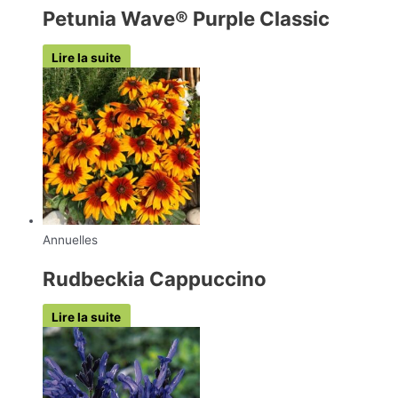
Petunia Wave® Purple Classic
Lire la suite
Annuelles
Rudbeckia Cappuccino
Lire la suite