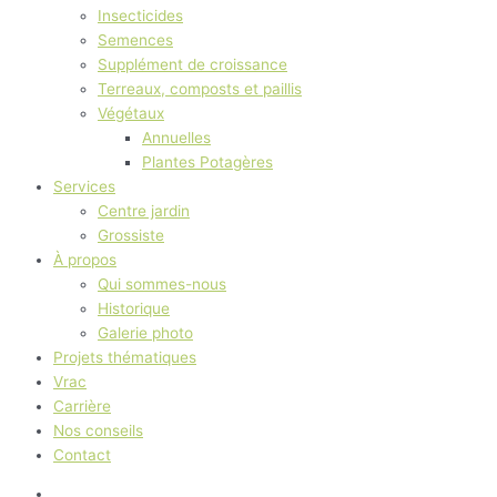
Insecticides
Semences
Supplément de croissance
Terreaux, composts et paillis
Végétaux
Annuelles
Plantes Potagères
Services
Centre jardin
Grossiste
À propos
Qui sommes-nous
Historique
Galerie photo
Projets thématiques
Vrac
Carrière
Nos conseils
Contact