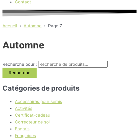
Contact
Accueil
›
Automne
›
Page 7
Automne
Recherche pour :
Recherche
Catégories de produits
Accessoires pour semis
Activités
Certificat-cadeau
Correcteur de sol
Engrais
Fongicides