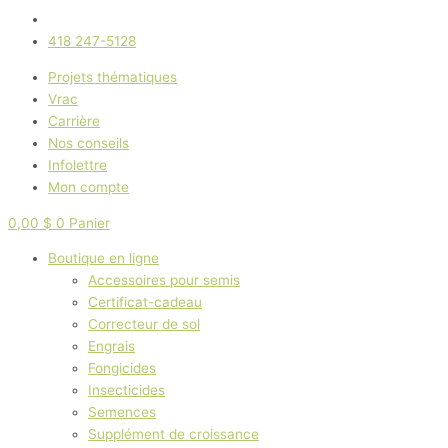
418 247-5128
Projets thématiques
Vrac
Carrière
Nos conseils
Infolettre
Mon compte
0,00
$
0
Panier
Boutique en ligne
Accessoires pour semis
Certificat-cadeau
Correcteur de sol
Engrais
Fongicides
Insecticides
Semences
Supplément de croissance