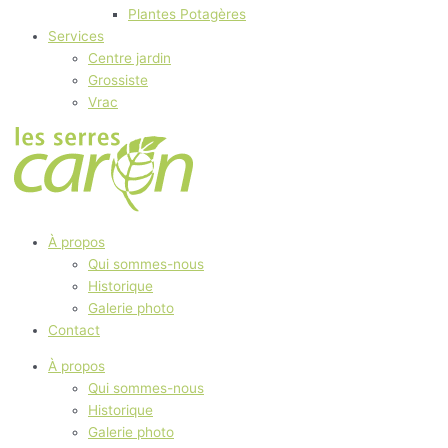
Plantes Potagères
Services
Centre jardin
Grossiste
Vrac
À propos
Qui sommes-nous
Historique
Galerie photo
Contact
À propos
Qui sommes-nous
Historique
Galerie photo